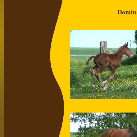
Doming