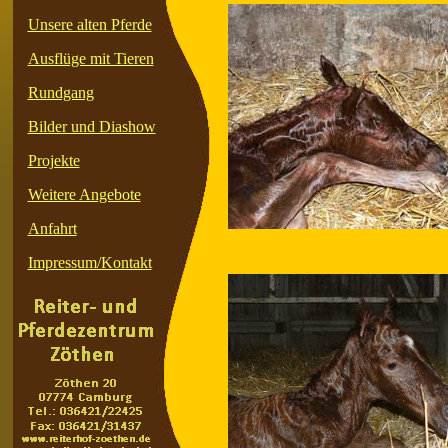
Unsere alten Pferde
Ausflüge mit Tieren
Rundgang
Bilder und Diashow
Projekte
Weitere Angebote
Anfahrt
Impressum/Kontakt